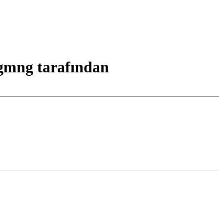
gmng tarafından