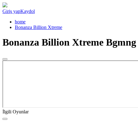
Giriş yap
Kaydol
home
Bonanza Billion Xtreme
Bonanza Billion Xtreme
Bgmng 
İlgili Oyunlar