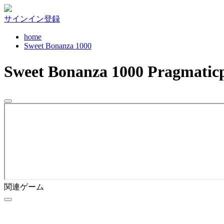
サインイン
登録
home
Sweet Bonanza 1000
Sweet Bonanza 1000
Pragmati
関連ゲーム