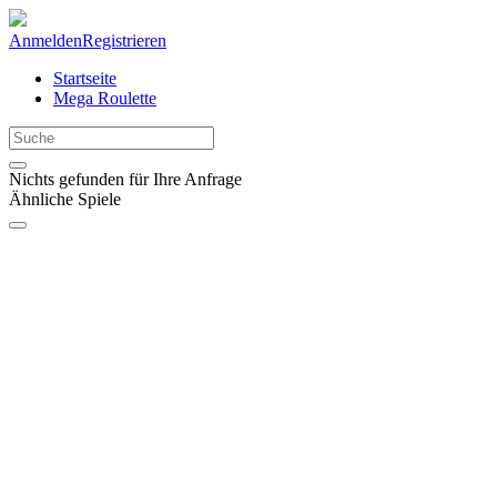
Anmelden
Registrieren
Startseite
Mega Roulette
Nichts gefunden für Ihre Anfrage
Ähnliche Spiele