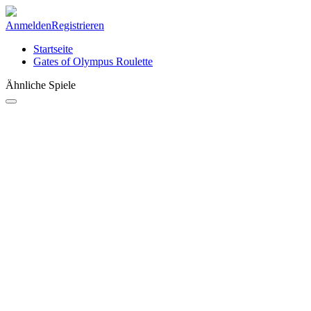
Anmelden
Registrieren
Startseite
Gates of Olympus Roulette
Ähnliche Spiele