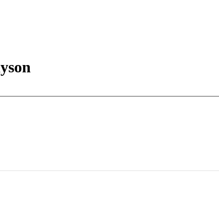
ayson