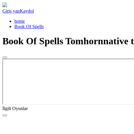
Giriş yap
Kaydol
home
Book Of Spells
Book Of Spells
Tomhornnative t
İlgili Oyunlar