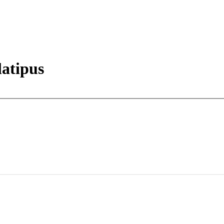
latipus