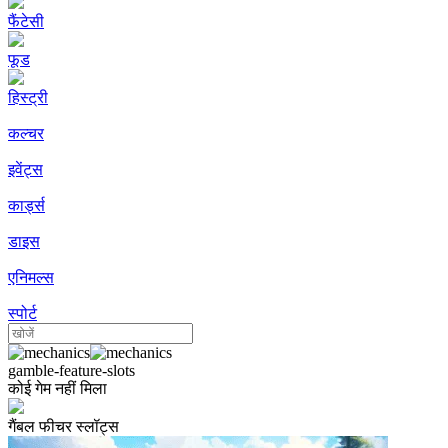
फैंटेसी
फूड
हिस्ट्री
कल्चर
इवेंट्स
कार्ड्स
डाइस
एनिमल्स
स्पोर्ट
gamble-feature-slots
कोई गेम नहीं मिला
गैंबल फीचर स्लॉट्स