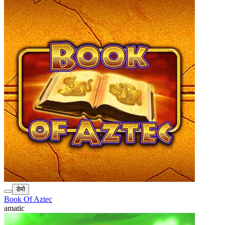
डेमो
Book Of Aztec
amatic