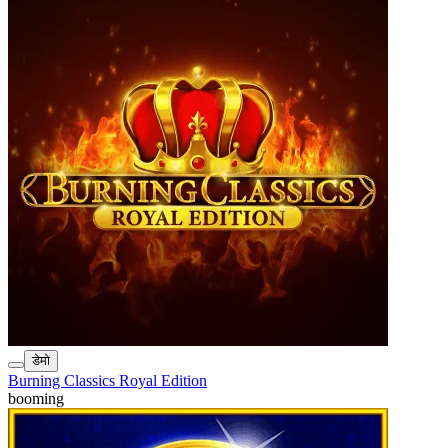
डेमो
Burning Classics Royal Edition
booming