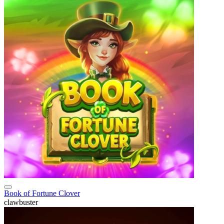
Book of Fortune Clover
clawbuster