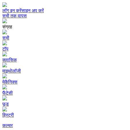
लॉग इन करें
साइन अप करें
सभी तक वापस
संग्रह
सभी
टॉप
क्लासिक
माइथोलॉजी
मेकैनिक्स
फैंटेसी
फूड
हिस्ट्री
कल्चर