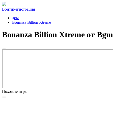
Войти
Регистрация
дом
Bonanza Billion Xtreme
Bonanza Billion Xtreme
от Bgm
Похожие игры